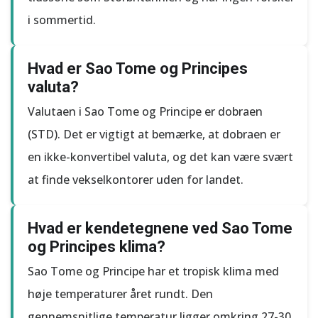
i sommertid.
Hvad er Sao Tome og Principes
valuta?
Valutaen i Sao Tome og Principe er dobraen
(STD). Det er vigtigt at bemærke, at dobraen er
en ikke-konvertibel valuta, og det kan være svært
at finde vekselkontorer uden for landet.
Hvad er kendetegnene ved Sao Tome
og Principes klima?
Sao Tome og Principe har et tropisk klima med
høje temperaturer året rundt. Den
gennemsnitlige temperatur ligger omkring 27-30