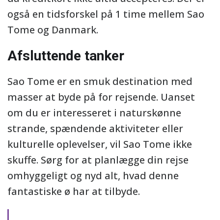
også en tidsforskel på 1 time mellem Sao
Tome og Danmark.
Afsluttende tanker
Sao Tome er en smuk destination med
masser at byde på for rejsende. Uanset
om du er interesseret i naturskønne
strande, spændende aktiviteter eller
kulturelle oplevelser, vil Sao Tome ikke
skuffe. Sørg for at planlægge din rejse
omhyggeligt og nyd alt, hvad denne
fantastiske ø har at tilbyde.