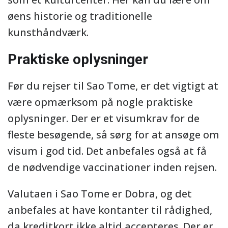
øens historie og traditionelle
kunsthåndværk.
Praktiske oplysninger
Før du rejser til Sao Tome, er det vigtigt at
være opmærksom på nogle praktiske
oplysninger. Der er et visumkrav for de
fleste besøgende, så sørg for at ansøge om
visum i god tid. Det anbefales også at få
de nødvendige vaccinationer inden rejsen.
Valutaen i Sao Tome er Dobra, og det
anbefales at have kontanter til rådighed,
da kreditkort ikke altid accepteres. Der er