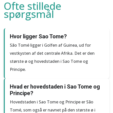
Ofte stillede
spørgsmål
Hvor ligger Sao Tome?
São Tomé ligger i Golfen af Guinea, ud for
vestkysten af ​​det centrale Afrika. Det er den
største ø og hovedstaden i Sao Tome og
Principe.
Hvad er hovedstaden i Sao Tome og
Principe?
Hovedstaden i Sao Tome og Principe er São
Tomé, som også er navnet på den største ø i