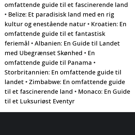
omfattende guide til et fascinerende land
•
Belize: Et paradisisk land med en rig
kultur og enestående natur
•
Kroatien: En
omfattende guide til et fantastisk
feriemål
•
Albanien: En Guide til Landet
med Ubegrænset Skønhed
•
En
omfattende guide til Panama
•
Storbritannien: En omfattende guide til
landet
•
Zimbabwe: En omfattende guide
til et fascinerende land
•
Monaco: En Guide
til et Luksuriøst Eventyr