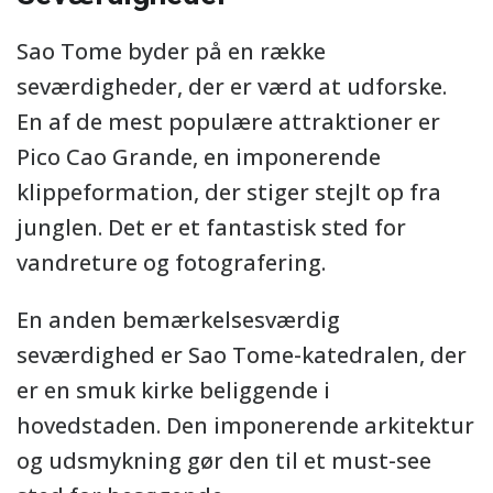
Sao Tome byder på en række
seværdigheder, der er værd at udforske.
En af de mest populære attraktioner er
Pico Cao Grande, en imponerende
klippeformation, der stiger stejlt op fra
junglen. Det er et fantastisk sted for
vandreture og fotografering.
En anden bemærkelsesværdig
seværdighed er Sao Tome-katedralen, der
er en smuk kirke beliggende i
hovedstaden. Den imponerende arkitektur
og udsmykning gør den til et must-see