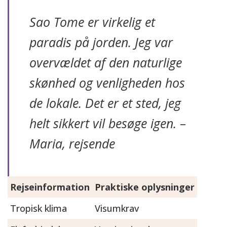
Sao Tome er virkelig et
paradis på jorden. Jeg var
overvældet af den naturlige
skønhed og venligheden hos
de lokale. Det er et sted, jeg
helt sikkert vil besøge igen. –
Maria, rejsende
Rejseinformation
Praktiske oplysninger
Tropisk klima
Visumkrav