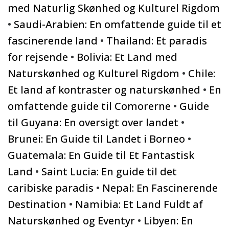
med Naturlig Skønhed og Kulturel Rigdom
•
Saudi-Arabien: En omfattende guide til et
fascinerende land
•
Thailand: Et paradis
for rejsende
•
Bolivia: Et Land med
Naturskønhed og Kulturel Rigdom
•
Chile:
Et land af kontraster og naturskønhed
•
En
omfattende guide til Comorerne
•
Guide
til Guyana: En oversigt over landet
•
Brunei: En Guide til Landet i Borneo
•
Guatemala: En Guide til Et Fantastisk
Land
•
Saint Lucia: En guide til det
caribiske paradis
•
Nepal: En Fascinerende
Destination
•
Namibia: Et Land Fuldt af
Naturskønhed og Eventyr
•
Libyen: En