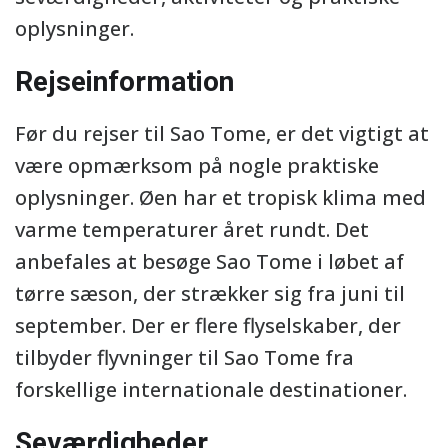
oplysninger.
Rejseinformation
Før du rejser til Sao Tome, er det vigtigt at
være opmærksom på nogle praktiske
oplysninger. Øen har et tropisk klima med
varme temperaturer året rundt. Det
anbefales at besøge Sao Tome i løbet af
tørre sæson, der strækker sig fra juni til
september. Der er flere flyselskaber, der
tilbyder flyvninger til Sao Tome fra
forskellige internationale destinationer.
Seværdigheder