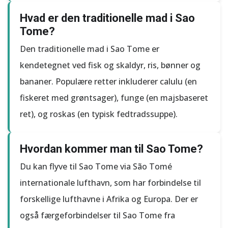
Hvad er den traditionelle mad i Sao
Tome?
Den traditionelle mad i Sao Tome er
kendetegnet ved fisk og skaldyr, ris, bønner og
bananer. Populære retter inkluderer calulu (en
fiskeret med grøntsager), funge (en majsbaseret
ret), og roskas (en typisk fedtradssuppe).
Hvordan kommer man til Sao Tome?
Du kan flyve til Sao Tome via São Tomé
internationale lufthavn, som har forbindelse til
forskellige lufthavne i Afrika og Europa. Der er
også færgeforbindelser til Sao Tome fra