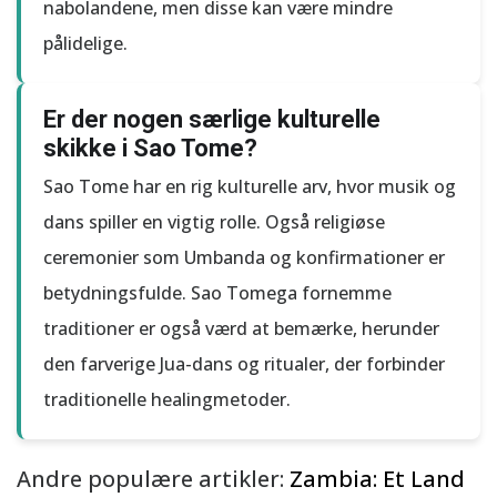
nabolandene, men disse kan være mindre
pålidelige.
Er der nogen særlige kulturelle
skikke i Sao Tome?
Sao Tome har en rig kulturelle arv, hvor musik og
dans spiller en vigtig rolle. Også religiøse
ceremonier som Umbanda og konfirmationer er
betydningsfulde. Sao Tomega fornemme
traditioner er også værd at bemærke, herunder
den farverige Jua-dans og ritualer, der forbinder
traditionelle healingmetoder.
Andre populære artikler:
Zambia: Et Land