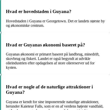
Hvad er hovedstaden i Guyana?
Hovedstaden i Guyana er Georgetown. Det er landets største by
og økonomiske centrum.
Hvad er Guyanas økonomi baseret på?
Guyanas økonomi er primært baseret på landbrug, minedrift,
skovbrug og fiskeri. Landet er også begyndt at udvikle
olieindustrien efter opdagelsen af ​​store oliereserver ud for
kysten.
Hvad er nogle af de naturlige attraktioner i
Guyana?
Guyana er kendt for sine imponerende naturlige attraktioner,
herunder Kaieteur Falls, som er en af ​​verdens højeste vandfald,