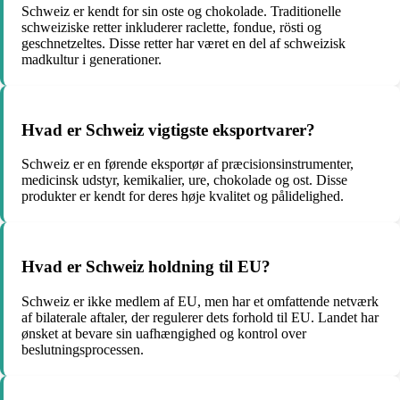
Schweiz er kendt for sin oste og chokolade. Traditionelle
schweiziske retter inkluderer raclette, fondue, rösti og
geschnetzeltes. Disse retter har været en del af schweizisk
madkultur i generationer.
Hvad er Schweiz vigtigste eksportvarer?
Schweiz er en førende eksportør af præcisionsinstrumenter,
medicinsk udstyr, kemikalier, ure, chokolade og ost. Disse
produkter er kendt for deres høje kvalitet og pålidelighed.
Hvad er Schweiz holdning til EU?
Schweiz er ikke medlem af EU, men har et omfattende netværk
af bilaterale aftaler, der regulerer dets forhold til EU. Landet har
ønsket at bevare sin uafhængighed og kontrol over
beslutningsprocessen.