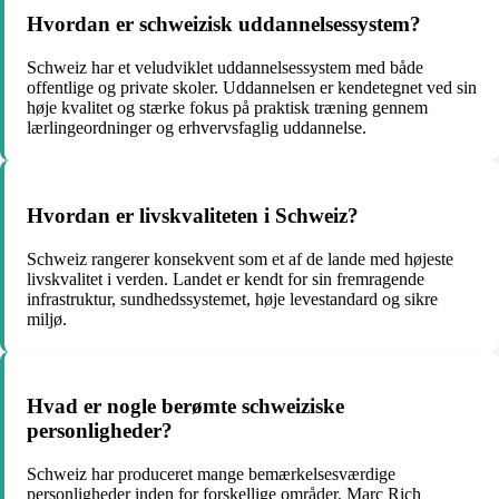
Hvordan er schweizisk uddannelsessystem?
Schweiz har et veludviklet uddannelsessystem med både
offentlige og private skoler. Uddannelsen er kendetegnet ved sin
høje kvalitet og stærke fokus på praktisk træning gennem
lærlingeordninger og erhvervsfaglig uddannelse.
Hvordan er livskvaliteten i Schweiz?
Schweiz rangerer konsekvent som et af de lande med højeste
livskvalitet i verden. Landet er kendt for sin fremragende
infrastruktur, sundhedssystemet, høje levestandard og sikre
miljø.
Hvad er nogle berømte schweiziske
personligheder?
Schweiz har produceret mange bemærkelsesværdige
personligheder inden for forskellige områder. Marc Rich